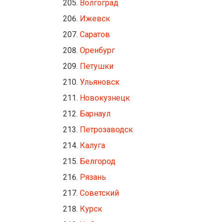
Волгоград
Ижевск
Саратов
Оренбург
Петушки
Ульяновск
Новокузнецк
Барнаул
Петрозаводск
Калуга
Белгород
Рязань
Советский
Курск