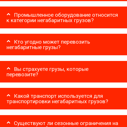
Промышленное оборудование относится
к категории негабаритных грузов?
Кто угодно может перевозить
негабаритные грузы?
Вы страхуете грузы, которые
перевозите?
Какой транспорт используется для
транспортировки негабаритных грузов?
Существуют ли сезонные ограничения на