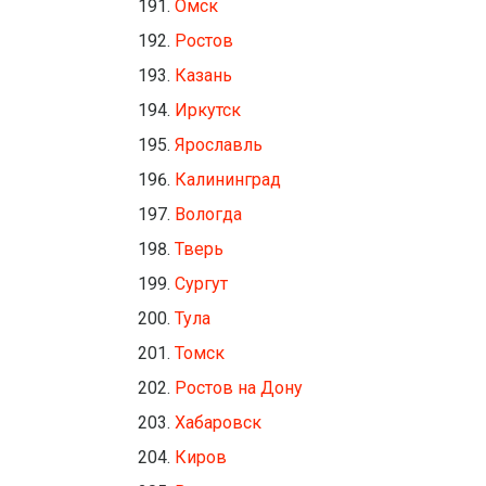
Омск
Ростов
Казань
Иркутск
Ярославль
Калининград
Вологда
Тверь
Сургут
Тула
Томск
Ростов на Дону
Хабаровск
Киров