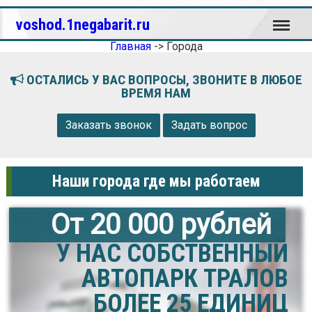
Меню
voshod.1negabarit.ru
Главная
->
Города
ОСТАЛИСЬ У ВАС ВОПРОСЫ, ЗВОНИТЕ В ЛЮБОЕ
ВРЕМЯ НАМ
Заказать звонок
Задать вопрос
Наши города где мы работаем
От 20 000 рублей
У НАС СОБСТВЕННЫЙ
АВТОПАРК ТРАЛОВ
БОЛЕЕ 25 ЕДИНИЦ