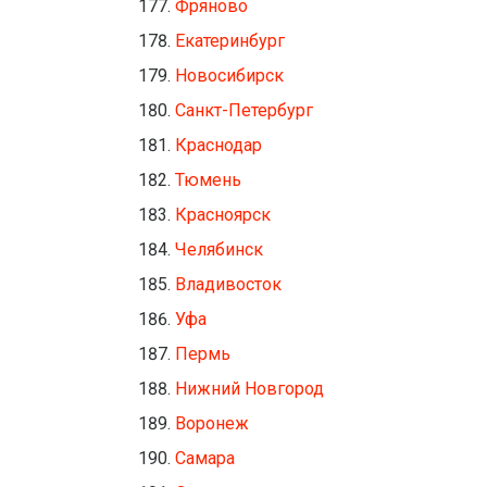
Фряново
Екатеринбург
Новосибирск
Санкт-Петербург
Краснодар
Тюмень
Красноярск
Челябинск
Владивосток
Уфа
Пермь
Нижний Новгород
Воронеж
Самара