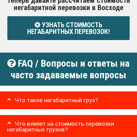
Теперь давайте рассчитаем стоимость
негабаритной перевозки в Восходе
УЗНАТЬ СТОИМОСТЬ
НЕГАБАРИТНЫХ ПЕРЕВОЗОК!
FAQ / Вопросы и ответы на
часто задаваемые вопросы
Что такое негабаритный груз?
Что влияет на стоимость перевозки
негабаритных грузов?