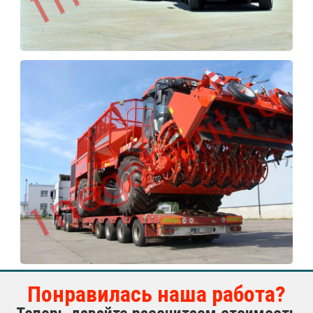
Понравилась наша работа?