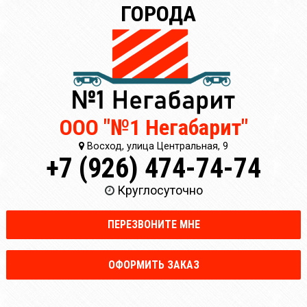
ГОРОДА
ООО "№1 Негабарит"
Восход, улица Центральная, 9
+7 (926) 474-74-74
Круглосуточно
ПЕРЕЗВОНИТЕ МНЕ
ОФОРМИТЬ ЗАКАЗ