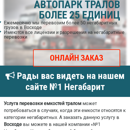
АВТОПАРК ТРАЛОВ
БОЛЕЕ 25 ЕДИНИЦ
Ежемесячно мы перевозим более 50 негабаритных
грузов в Восходе
Имеются все лицензии и разрешения на негабаритные
перевозки
ОНЛАЙН ЗАКАЗ
Рады вас видеть на нашем
сайте №1 Негабарит
Услуга перевозки емкостей тралом
может
потребоваться в случаях, когда эти емкости относятся к
категории негабаритных. А заказать данную услугу в
Восходе
вы можете в нашей компании «№1