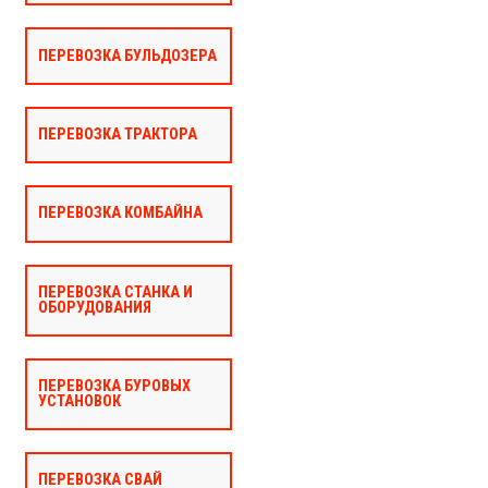
ПЕРЕВОЗКА БУЛЬДОЗЕРА
ПЕРЕВОЗКА ТРАКТОРА
ПЕРЕВОЗКА КОМБАЙНА
ПЕРЕВОЗКА СТАНКА И
ОБОРУДОВАНИЯ
ПЕРЕВОЗКА БУРОВЫХ
УСТАНОВОК
ПЕРЕВОЗКА СВАЙ