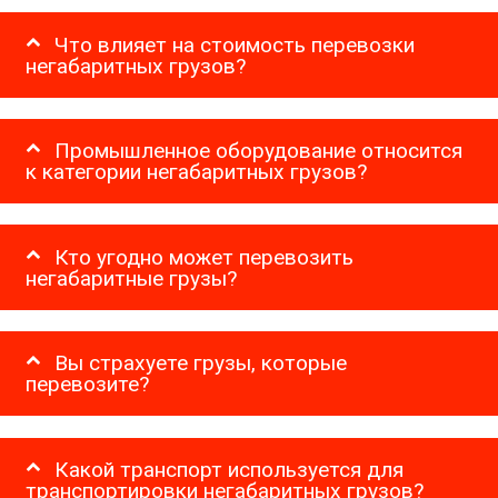
Что влияет на стоимость перевозки
негабаритных грузов?
Промышленное оборудование относится
к категории негабаритных грузов?
Кто угодно может перевозить
негабаритные грузы?
Вы страхуете грузы, которые
перевозите?
Какой транспорт используется для
транспортировки негабаритных грузов?