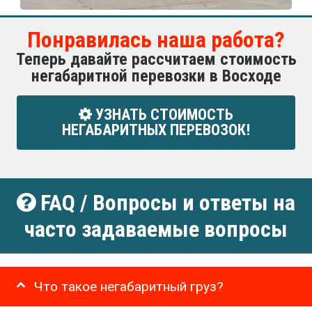
Понравилась наша работа?
Теперь давайте рассчитаем стоимость
негабаритной перевозки в Восходе
УЗНАТЬ СТОИМОСТЬ
НЕГАБАРИТНЫХ ПЕРЕВОЗОК!
FAQ / Вопросы и ответы на
часто задаваемые вопросы
Что такое негабаритный груз?