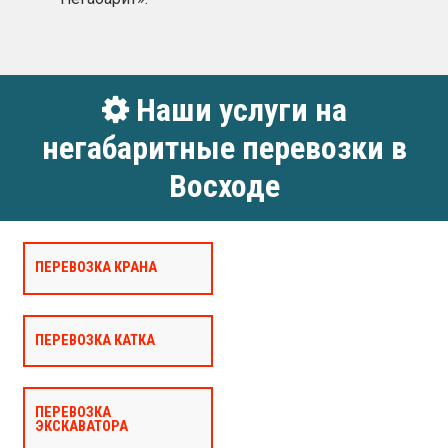
Наши услуги на
негабаритные перевозки в
Восходе
ПЕРЕВОЗКА КРАНА
ПЕРЕВОЗКА КАТКА
ПЕРЕВОЗКА
ЭКСКАВАТОРА