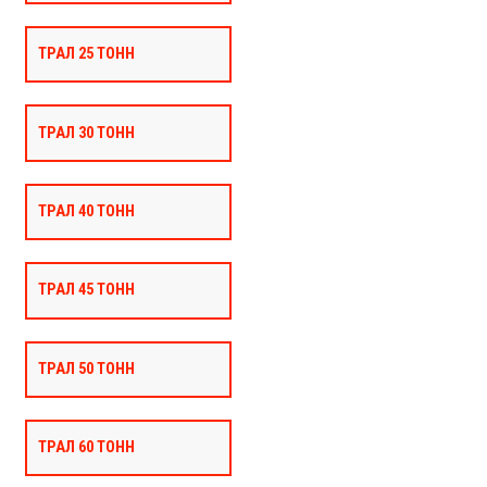
ТРАЛ 25 ТОНН
ТРАЛ 30 ТОНН
ТРАЛ 40 ТОНН
ТРАЛ 45 ТОНН
ТРАЛ 50 ТОНН
ТРАЛ 60 ТОНН