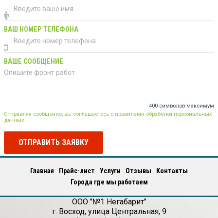
ВАШ НОМЕР ТЕЛЕФОНА
ВАШЕ СООБЩЕНИЕ
400 символов максимум
Отправляя сообщение, вы соглашаетесь с правилами обработки персональных
данных
ОТПРАВИТЬ ЗАЯВКУ
Главная
Прайс-лист
Услуги
Отзывы
Контакты
Города где мы работаем
ООО "№1 Негабарит"
г.
Восход
,
улица Центральная, 9