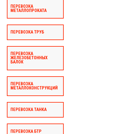
ПЕРЕВОЗКА
МЕТАЛЛОПРОКАТА
ПЕРЕВОЗКА ТРУБ
ПЕРЕВОЗКА
ЖЕЛЕЗОБЕТОННЫХ
БАЛОК
ПЕРЕВОЗКА
МЕТАЛЛОКОНСТРУКЦИЙ
ПЕРЕВОЗКА ТАНКА
ПЕРЕВОЗКА БТР