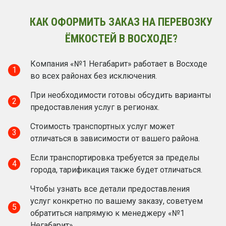
КАК ОФОРМИТЬ ЗАКАЗ НА ПЕРЕВОЗКУ
ЁМКОСТЕЙ В ВОСХОДЕ?
Компания «№1 Негабарит» работает в Восходе
1
во всех районах без исключения.
При необходимости готовы обсудить варианты
2
предоставления услуг в регионах.
Стоимость транспортных услуг может
3
отличаться в зависимости от вашего района.
Если транспортировка требуется за пределы
4
города, тарификация также будет отличаться.
Чтобы узнать все детали предоставления
услуг конкретно по вашему заказу, советуем
5
обратиться напрямую к менеджеру «№1
Негабарит».