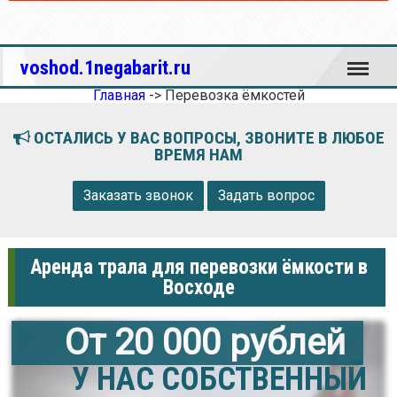
Меню
voshod.1negabarit.ru
Главная
->
Перевозка ёмкостей
ОСТАЛИСЬ У ВАС ВОПРОСЫ, ЗВОНИТЕ В ЛЮБОЕ
ВРЕМЯ НАМ
Заказать звонок
Задать вопрос
Аренда трала для перевозки ёмкости в
Восходе
От 20 000 рублей
У НАС СОБСТВЕННЫЙ