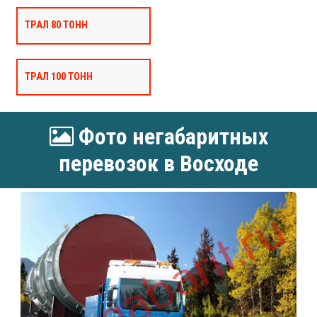
ТРАЛ 80 ТОНН
ТРАЛ 100 ТОНН
Фото негабаритных
перевозок в Восходе