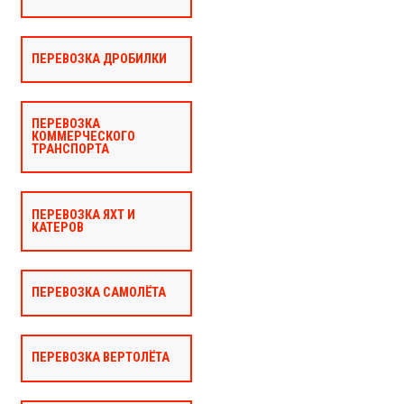
ПЕРЕВОЗКА ДРОБИЛКИ
ПЕРЕВОЗКА
КОММЕРЧЕСКОГО
ТРАНСПОРТА
ПЕРЕВОЗКА ЯХТ И
КАТЕРОВ
ПЕРЕВОЗКА САМОЛЁТА
ПЕРЕВОЗКА ВЕРТОЛЁТА