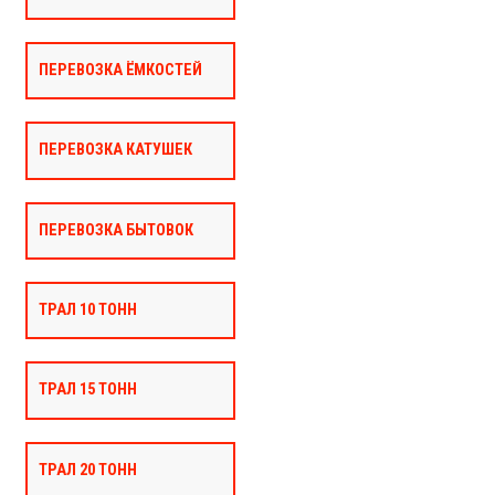
ПЕРЕВОЗКА ЁМКОСТЕЙ
ПЕРЕВОЗКА КАТУШЕК
ПЕРЕВОЗКА БЫТОВОК
ТРАЛ 10 ТОНН
ТРАЛ 15 ТОНН
ТРАЛ 20 ТОНН