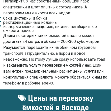
Негабарит». У нас собственный большой парк
спецтехники и штат опытных сотрудников. А
перевозим мы емкости всех видов:
баки, цистерны и бочки;
ректификационные колонны;
изотермические, пищевые, пивные негабаритные
емкости, прочее.
Длина некоторых таких емкостей вполне может
достигать 24 метра, а объем — 200-300 кубометров.
Разумеется, перевозить их на обычном грузовом
транспорте затруднительно, а порой и вовсе
невозможно. Поэтому лучше сразу использовать трал
и
заказывать услугу перевозки емкостей
у нас. Если
вам нужен предварительный расчет цены услуги или
консультация специалиста, можете обратиться к нам по
телефону в рабочее время.
Цены на перевозку
ёмкостей в Восходе