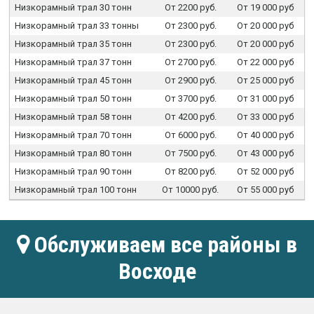
Низкорамный трал 30 тонн
От 2200 руб.
От 19 000 руб
Низкорамный трал 33 тонны
От 2300 руб.
От 20 000 руб
Низкорамный трал 35 тонн
От 2300 руб.
От 20 000 руб
Низкорамный трал 37 тонн
От 2700 руб.
От 22 000 руб
Низкорамный трал 45 тонн
От 2900 руб.
От 25 000 руб
Низкорамный трал 50 тонн
От 3700 руб.
От 31 000 руб
Низкорамный трал 58 тонн
От 4200 руб.
От 33 000 руб
Низкорамный трал 70 тонн
От 6000 руб.
От 40 000 руб
Низкорамный трал 80 тонн
От 7500 руб.
От 43 000 руб
Низкорамный трал 90 тонн
От 8200 руб.
От 52 000 руб
Низкорамный трал 100 тонн
От 10000 руб.
От 55 000 руб
Обслуживаем все районы в
Восходе