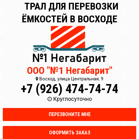
ТРАЛ ДЛЯ ПЕРЕВОЗКИ
ЁМКОСТЕЙ В ВОСХОДЕ
ООО "№1 Негабарит"
Восход, улица Центральная, 9
+7 (926) 474-74-74
Круглосуточно
ПЕРЕЗВОНИТЕ МНЕ
ОФОРМИТЬ ЗАКАЗ