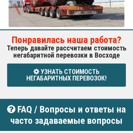
Понравилась наша работа?
Теперь давайте рассчитаем стоимость
негабаритной перевозки в Восходе
УЗНАТЬ СТОИМОСТЬ
НЕГАБАРИТНЫХ ПЕРЕВОЗОК!
FAQ / Вопросы и ответы на
часто задаваемые вопросы