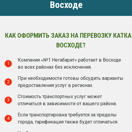
Восходе
КАК ОФОРМИТЬ ЗАКАЗ НА ПЕРЕВОЗКУ КАТКА
ВОСХОДЕ?
Компания «№1 Негабарит» работает в Восходе
1
во всех районах без исключения.
При необходимости готовы обсудить варианты
2
предоставления услуг в регионах.
Стоимость транспортных услуг может
3
отличаться в зависимости от вашего района.
Если транспортировка требуется за пределы
4
города, тарификация также будет отличаться.