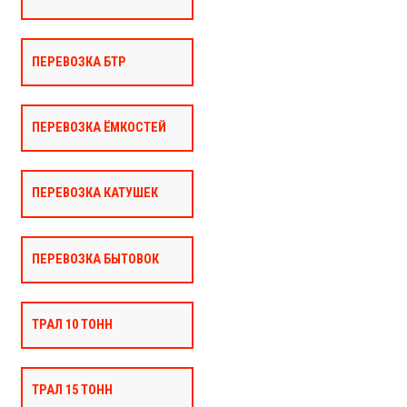
ПЕРЕВОЗКА БТР
ПЕРЕВОЗКА ЁМКОСТЕЙ
ПЕРЕВОЗКА КАТУШЕК
ПЕРЕВОЗКА БЫТОВОК
ТРАЛ 10 ТОНН
ТРАЛ 15 ТОНН