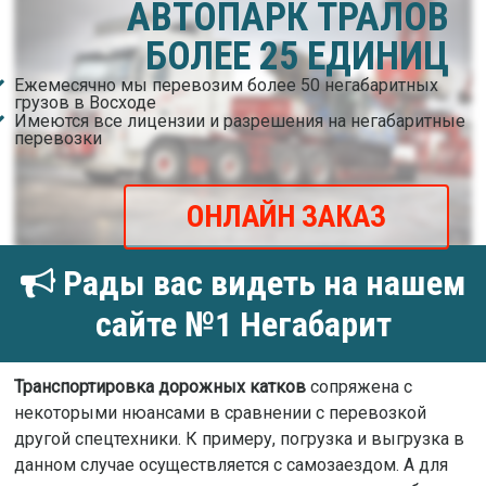
АВТОПАРК ТРАЛОВ
БОЛЕЕ 25 ЕДИНИЦ
Ежемесячно мы перевозим более 50 негабаритных
грузов в Восходе
Имеются все лицензии и разрешения на негабаритные
перевозки
ОНЛАЙН ЗАКАЗ
Рады вас видеть на нашем
сайте №1 Негабарит
Транспортировка дорожных катков
сопряжена с
некоторыми нюансами в сравнении с перевозкой
другой спецтехники. К примеру, погрузка и выгрузка в
данном случае осуществляется с самозаездом. А для