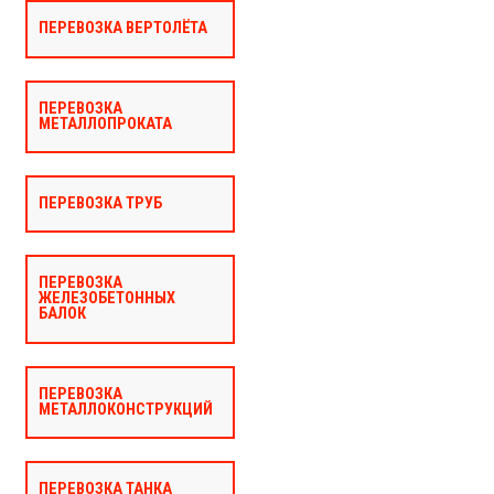
ПЕРЕВОЗКА ВЕРТОЛЁТА
ПЕРЕВОЗКА
МЕТАЛЛОПРОКАТА
ПЕРЕВОЗКА ТРУБ
ПЕРЕВОЗКА
ЖЕЛЕЗОБЕТОННЫХ
БАЛОК
ПЕРЕВОЗКА
МЕТАЛЛОКОНСТРУКЦИЙ
ПЕРЕВОЗКА ТАНКА