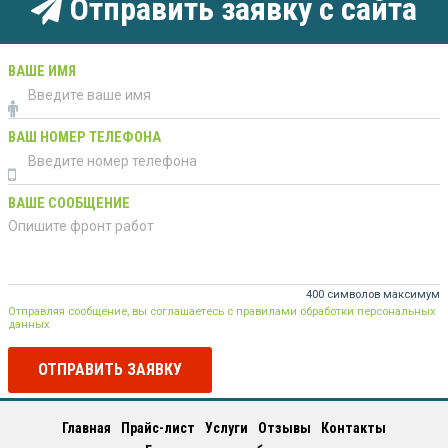
Отправить заявку с сайта
ВАШЕ ИМЯ
ВАШ НОМЕР ТЕЛЕФОНА
ВАШЕ СООБЩЕНИЕ
400 символов максимум
Отправляя сообщение, вы соглашаетесь с правилами обработки персональных
данных
ОТПРАВИТЬ ЗАЯВКУ
Главная
Прайс-лист
Услуги
Отзывы
Контакты