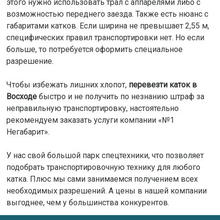
этого нужно использовать трал с аппарелями либо с
возможностью переднего заезда. Также есть нюанс с
габаритами катков. Если ширина не превышает 2,55 м,
специфических правил транспортировки нет. Но если
больше, то потребуется оформить специальное
разрешение.
Чтобы избежать лишних хлопот,
перевезти каток в
Восходе
быстро и не получить по незнанию штраф за
неправильную транспортировку, настоятельно
рекомендуем заказать услуги компании «№1
Негабарит».
У нас свой большой парк спецтехники, что позволяет
подобрать транспортировочную технику для любого
катка. Плюс мы сами занимаемся получением всех
необходимых разрешений. А цены в нашей компании
выгоднее, чем у большинства конкурентов.