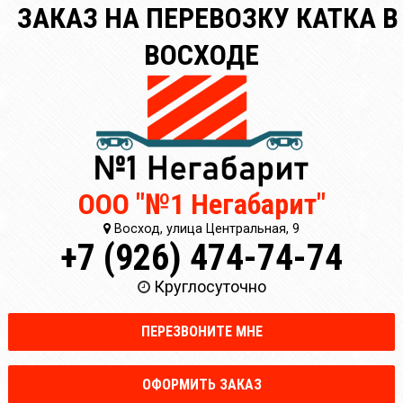
ЗАКАЗ НА ПЕРЕВОЗКУ КАТКА В
ВОСХОДЕ
ООО "№1 Негабарит"
Восход, улица Центральная, 9
+7 (926) 474-74-74
Круглосуточно
ПЕРЕЗВОНИТЕ МНЕ
ОФОРМИТЬ ЗАКАЗ