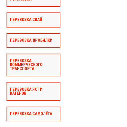
ПЕРЕВОЗКА СВАЙ
ПЕРЕВОЗКА ДРОБИЛКИ
ПЕРЕВОЗКА
КОММЕРЧЕСКОГО
ТРАНСПОРТА
ПЕРЕВОЗКА ЯХТ И
КАТЕРОВ
ПЕРЕВОЗКА САМОЛЁТА