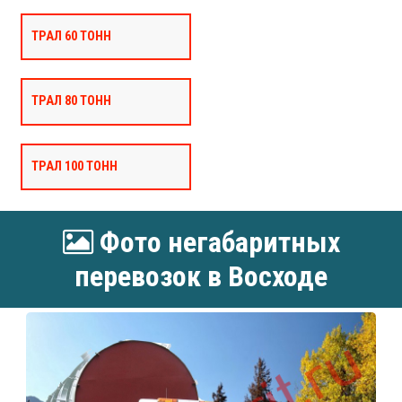
ТРАЛ 60 ТОНН
ТРАЛ 80 ТОНН
ТРАЛ 100 ТОНН
Фото негабаритных
перевозок в Восходе