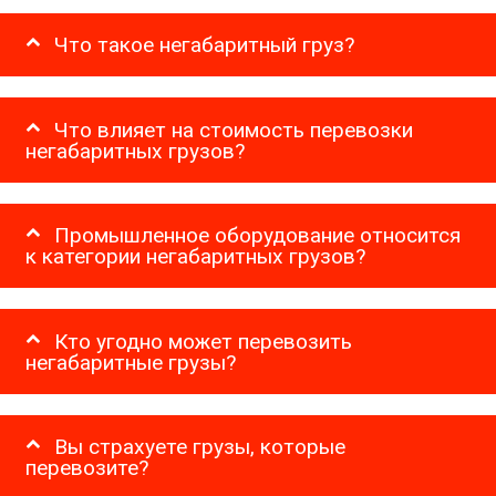
Что такое негабаритный груз?
Что влияет на стоимость перевозки
негабаритных грузов?
Промышленное оборудование относится
к категории негабаритных грузов?
Кто угодно может перевозить
негабаритные грузы?
Вы страхуете грузы, которые
перевозите?