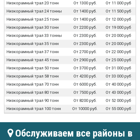
Низкорамный трал 20 тонн
От 1300 руб.
От 11 000 руб
Низкорамный трал 24 тонны
От 1400 руб.
От 11 500 руб
Низкорамный трал 25 тонн
От 1400 руб.
От 12 000 руб
Низкорамный трал 30 тонн
От 2200 руб.
От 19 000 руб
Низкорамный трал 33 тонны
От 2300 руб.
От 20 000 руб
Низкорамный трал 35 тонн
От 2300 руб.
От 20 000 руб
Низкорамный трал 37 тонн
От 2700 руб.
От 22 000 руб
Низкорамный трал 45 тонн
От 2900 руб.
От 25 000 руб
Низкорамный трал 50 тонн
От 3700 руб.
От 31 000 руб
Низкорамный трал 58 тонн
От 4200 руб.
От 33 000 руб
Низкорамный трал 70 тонн
От 6000 руб.
От 40 000 руб
Низкорамный трал 80 тонн
От 7500 руб.
От 43 000 руб
Низкорамный трал 90 тонн
От 8200 руб.
От 52 000 руб
Низкорамный трал 100 тонн
От 10000 руб.
От 55 000 руб
Обслуживаем все районы в