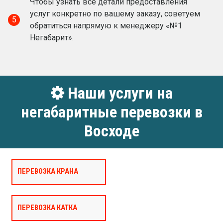
Чтобы узнать все детали предоставления
услуг конкретно по вашему заказу, советуем
5
обратиться напрямую к менеджеру «№1
Негабарит».
Наши услуги на
негабаритные перевозки в
Восходе
ПЕРЕВОЗКА КРАНА
ПЕРЕВОЗКА КАТКА