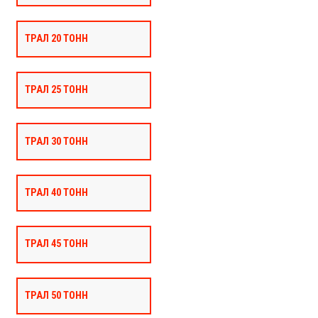
ТРАЛ 20 ТОНН
ТРАЛ 25 ТОНН
ТРАЛ 30 ТОНН
ТРАЛ 40 ТОНН
ТРАЛ 45 ТОНН
ТРАЛ 50 ТОНН