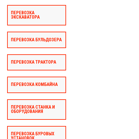
ПЕРЕВОЗКА
ЭКСКАВАТОРА
ПЕРЕВОЗКА БУЛЬДОЗЕРА
ПЕРЕВОЗКА ТРАКТОРА
ПЕРЕВОЗКА КОМБАЙНА
ПЕРЕВОЗКА СТАНКА И
ОБОРУДОВАНИЯ
ПЕРЕВОЗКА БУРОВЫХ
УСТАНОВОК