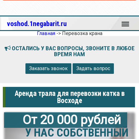
Меню
voshod.1negabarit.ru
Главная
->
Перевозка крана
ОСТАЛИСЬ У ВАС ВОПРОСЫ, ЗВОНИТЕ В ЛЮБОЕ
ВРЕМЯ НАМ
Заказать звонок
Задать вопрос
Аренда трала для перевозки катка в
Восходе
От 20 000 рублей
У НАС СОБСТВЕННЫЙ