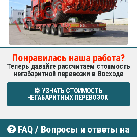
Понравилась наша работа?
Теперь давайте рассчитаем стоимость
негабаритной перевозки в Восходе
УЗНАТЬ СТОИМОСТЬ
НЕГАБАРИТНЫХ ПЕРЕВОЗОК!
FAQ / Вопросы и ответы на