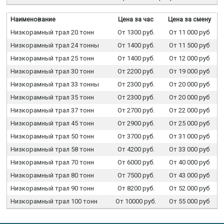
Наименование
Цена за час
Цена за смену
Низкорамный трал 20 тонн
От 1300 руб.
От 11 000 руб
Низкорамный трал 24 тонны
От 1400 руб.
От 11 500 руб
Низкорамный трал 25 тонн
От 1400 руб.
От 12 000 руб
Низкорамный трал 30 тонн
От 2200 руб.
От 19 000 руб
Низкорамный трал 33 тонны
От 2300 руб.
От 20 000 руб
Низкорамный трал 35 тонн
От 2300 руб.
От 20 000 руб
Низкорамный трал 37 тонн
От 2700 руб.
От 22 000 руб
Низкорамный трал 45 тонн
От 2900 руб.
От 25 000 руб
Низкорамный трал 50 тонн
От 3700 руб.
От 31 000 руб
Низкорамный трал 58 тонн
От 4200 руб.
От 33 000 руб
Низкорамный трал 70 тонн
От 6000 руб.
От 40 000 руб
Низкорамный трал 80 тонн
От 7500 руб.
От 43 000 руб
Низкорамный трал 90 тонн
От 8200 руб.
От 52 000 руб
Низкорамный трал 100 тонн
От 10000 руб.
От 55 000 руб