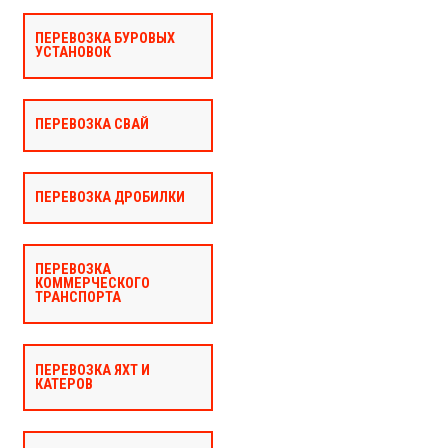
ПЕРЕВОЗКА БУРОВЫХ
УСТАНОВОК
ПЕРЕВОЗКА СВАЙ
ПЕРЕВОЗКА ДРОБИЛКИ
ПЕРЕВОЗКА
КОММЕРЧЕСКОГО
ТРАНСПОРТА
ПЕРЕВОЗКА ЯХТ И
КАТЕРОВ