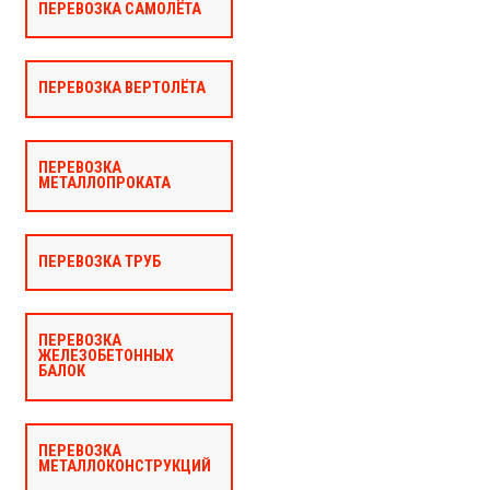
ПЕРЕВОЗКА САМОЛЁТА
ПЕРЕВОЗКА ВЕРТОЛЁТА
ПЕРЕВОЗКА
МЕТАЛЛОПРОКАТА
ПЕРЕВОЗКА ТРУБ
ПЕРЕВОЗКА
ЖЕЛЕЗОБЕТОННЫХ
БАЛОК
ПЕРЕВОЗКА
МЕТАЛЛОКОНСТРУКЦИЙ