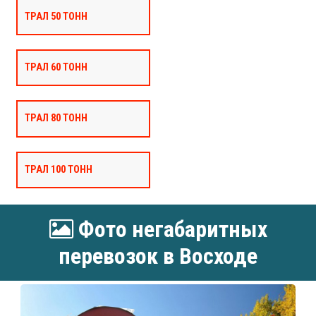
ТРАЛ 50 ТОНН
ТРАЛ 60 ТОНН
ТРАЛ 80 ТОНН
ТРАЛ 100 ТОНН
Фото негабаритных
перевозок в Восходе