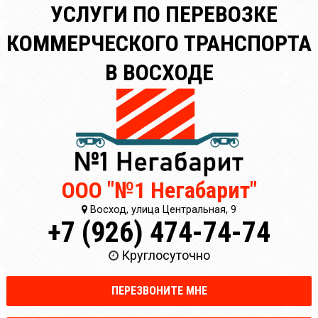
УСЛУГИ ПО ПЕРЕВОЗКЕ
КОММЕРЧЕСКОГО ТРАНСПОРТА
В ВОСХОДЕ
ООО "№1 Негабарит"
Восход, улица Центральная, 9
+7 (926) 474-74-74
Круглосуточно
ПЕРЕЗВОНИТЕ МНЕ