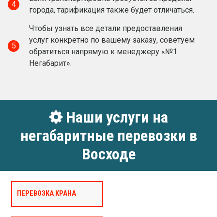
4
города, тарификация также будет отличаться.
Чтобы узнать все детали предоставления
услуг конкретно по вашему заказу, советуем
5
обратиться напрямую к менеджеру «№1
Негабарит».
Наши услуги на
негабаритные перевозки в
Восходе
ПЕРЕВОЗКА КРАНА