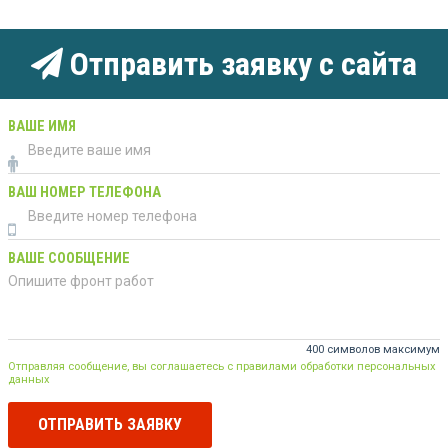
Отправить заявку с сайта
ВАШЕ ИМЯ
ВАШ НОМЕР ТЕЛЕФОНА
ВАШЕ СООБЩЕНИЕ
400 символов максимум
Отправляя сообщение, вы соглашаетесь с правилами обработки персональных
данных
ОТПРАВИТЬ ЗАЯВКУ