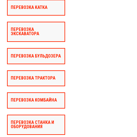
ПЕРЕВОЗКА КАТКА
ПЕРЕВОЗКА
ЭКСКАВАТОРА
ПЕРЕВОЗКА БУЛЬДОЗЕРА
ПЕРЕВОЗКА ТРАКТОРА
ПЕРЕВОЗКА КОМБАЙНА
ПЕРЕВОЗКА СТАНКА И
ОБОРУДОВАНИЯ