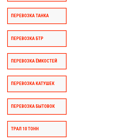
ПЕРЕВОЗКА ТАНКА
ПЕРЕВОЗКА БТР
ПЕРЕВОЗКА ЁМКОСТЕЙ
ПЕРЕВОЗКА КАТУШЕК
ПЕРЕВОЗКА БЫТОВОК
ТРАЛ 10 ТОНН