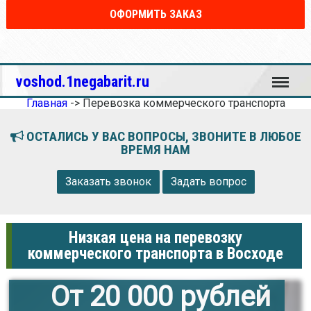
ОФОРМИТЬ ЗАКАЗ
Меню
voshod.1negabarit.ru
Главная
->
Перевозка коммерческого транспорта
ОСТАЛИСЬ У ВАС ВОПРОСЫ, ЗВОНИТЕ В ЛЮБОЕ
ВРЕМЯ НАМ
Заказать звонок
Задать вопрос
Низкая цена на перевозку
коммерческого транспорта в Восходе
От 20 000 рублей