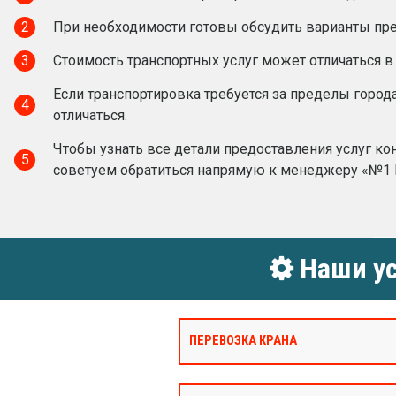
2
При необходимости готовы обсудить варианты пред
3
Стоимость транспортных услуг может отличаться в
Если транспортировка требуется за пределы город
4
отличаться.
Чтобы узнать все детали предоставления услуг ко
5
советуем обратиться напрямую к менеджеру «№1 
Наши ус
ПЕРЕВОЗКА КРАНА