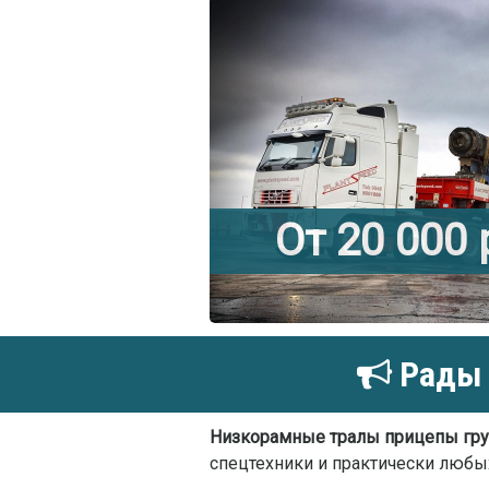
От 20 000
Рады 
Низкорамные тралы прицепы гру
спецтехники и практически любы