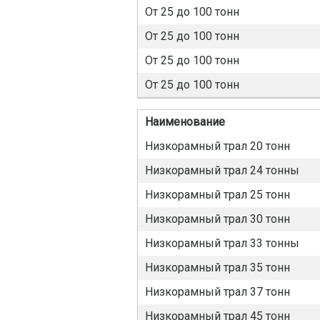
От 25 до 100 тонн
От 25 до 100 тонн
От 25 до 100 тонн
От 25 до 100 тонн
Наименование
Низкорамный трал 20 тонн
Низкорамный трал 24 тонны
Низкорамный трал 25 тонн
Низкорамный трал 30 тонн
Низкорамный трал 33 тонны
Низкорамный трал 35 тонн
Низкорамный трал 37 тонн
Низкорамный трал 45 тонн