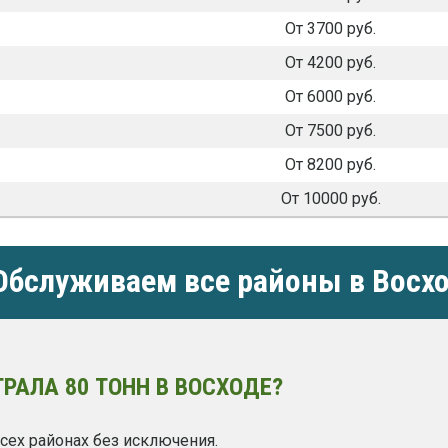
От 3700 руб.
От 4200 руб.
От 6000 руб.
От 7500 руб.
От 8200 руб.
От 10000 руб.
бслуживаем все районы в Восх
РАЛА 80 ТОНН В ВОСХОДЕ?
сех районах без исключения.