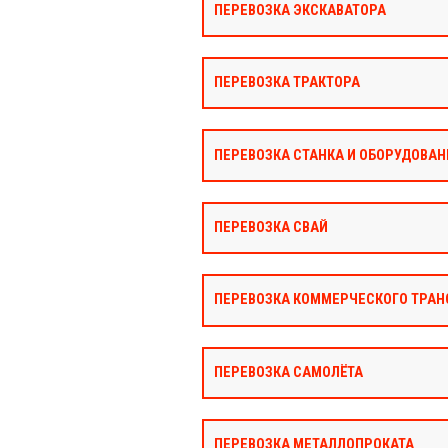
ПЕРЕВОЗКА ЭКСКАВАТОРА
ПЕРЕВОЗКА ТРАКТОРА
ПЕРЕВОЗКА СТАНКА И ОБОРУДОВАН
ПЕРЕВОЗКА СВАЙ
ПЕРЕВОЗКА КОММЕРЧЕСКОГО ТРАН
ПЕРЕВОЗКА САМОЛЁТА
ПЕРЕВОЗКА МЕТАЛЛОПРОКАТА