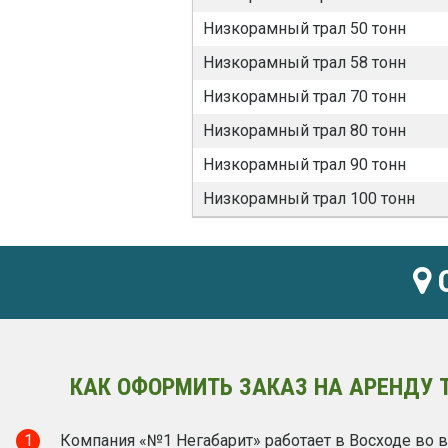
Низкорамный трал 50 тонн
Низкорамный трал 58 тонн
Низкорамный трал 70 тонн
Низкорамный трал 80 тонн
Низкорамный трал 90 тонн
Низкорамный трал 100 тонн
О
КАК ОФОРМИТЬ ЗАКАЗ НА АРЕНДУ Т
1
Компания «№1 Негабарит» работает в Восходе во в