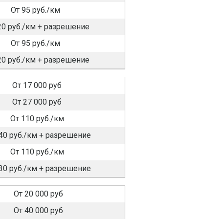
От 95 руб./км
20 руб./км + разрешение
От 95 руб./км
20 руб./км + разрешение
От 17 000 руб
От 27 000 руб
От 110 руб./км
40 руб./км + разрешение
От 110 руб./км
30 руб./км + разрешение
От 20 000 руб
От 40 000 руб