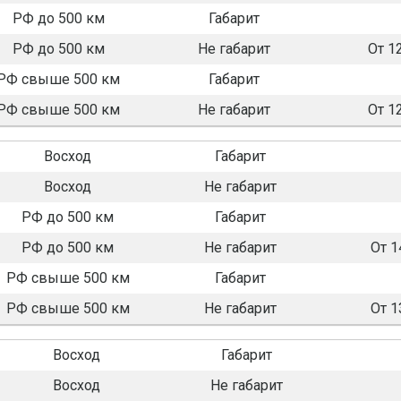
РФ до 500 км
Габарит
РФ до 500 км
Не габарит
От 1
РФ свыше 500 км
Габарит
РФ свыше 500 км
Не габарит
От 1
Восход
Габарит
Восход
Не габарит
РФ до 500 км
Габарит
РФ до 500 км
Не габарит
От 1
РФ свыше 500 км
Габарит
РФ свыше 500 км
Не габарит
От 1
Восход
Габарит
Восход
Не габарит