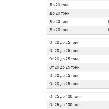
До 20 тонн
До 20 тонн
До 20 тонн
До 20 тонн
От 20 до 25 тонн
От 20 до 25 тонн
От 20 до 25 тонн
От 20 до 25 тонн
От 20 до 25 тонн
От 20 до 25 тонн
От 25 до 100 тонн
От 25 до 100 тонн