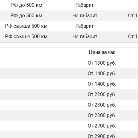
РФ до 500 км
Габарит
РФ до 500 км
Не габарит
От 
РФ свыше 500 км
Габарит
РФ свыше 500 км
Не габарит
От 
Цена за час
От 1300 руб.
От 1400 руб.
От 1400 руб.
От 2200 руб.
От 2300 руб.
От 2300 руб.
От 2700 руб.
От 2900 руб.