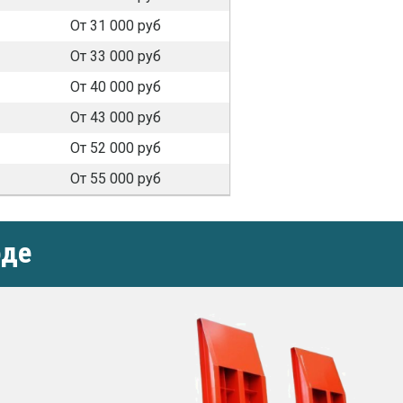
От 31 000 руб
От 33 000 руб
От 40 000 руб
От 43 000 руб
От 52 000 руб
От 55 000 руб
оде