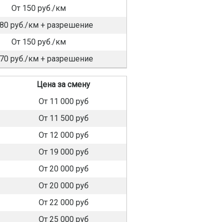
От 150 руб./км
180 руб./км + разрешение
От 150 руб./км
170 руб./км + разрешение
Цена за смену
От 11 000 руб
От 11 500 руб
От 12 000 руб
От 19 000 руб
От 20 000 руб
От 20 000 руб
От 22 000 руб
От 25 000 руб