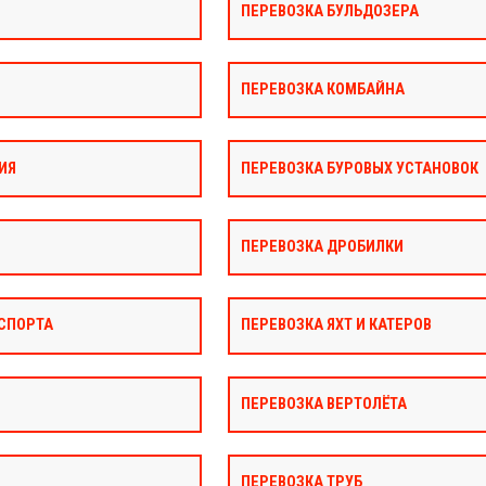
ПЕРЕВОЗКА БУЛЬДОЗЕРА
ПЕРЕВОЗКА КОМБАЙНА
ИЯ
ПЕРЕВОЗКА БУРОВЫХ УСТАНОВОК
ПЕРЕВОЗКА ДРОБИЛКИ
СПОРТА
ПЕРЕВОЗКА ЯХТ И КАТЕРОВ
ПЕРЕВОЗКА ВЕРТОЛЁТА
ПЕРЕВОЗКА ТРУБ