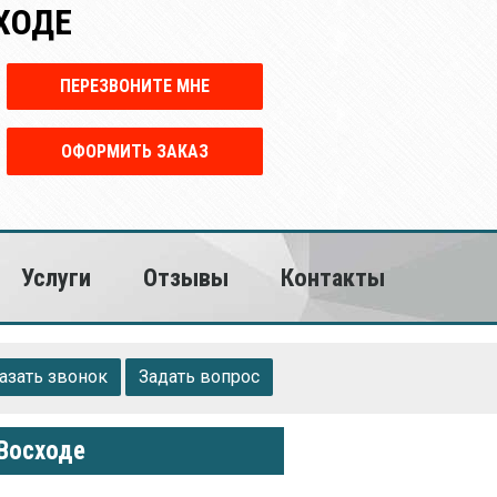
ХОДЕ
ПЕРЕЗВОНИТЕ МНЕ
ОФОРМИТЬ ЗАКАЗ
Услуги
Отзывы
Контакты
азать звонок
Задать вопрос
 Восходе