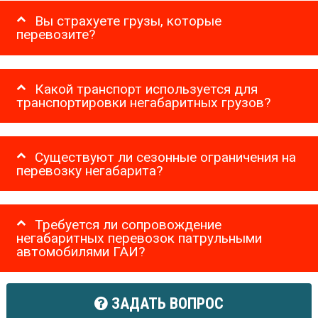
Вы страхуете грузы, которые
перевозите?
Какой транспорт используется для
транспортировки негабаритных грузов?
Существуют ли сезонные ограничения на
перевозку негабарита?
Требуется ли сопровождение
негабаритных перевозок патрульными
автомобилями ГАИ?
ЗАДАТЬ ВОПРОС