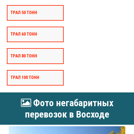
ТРАЛ 50 ТОНН
ТРАЛ 60 ТОНН
ТРАЛ 80 ТОНН
ТРАЛ 100 ТОНН
Фото негабаритных
перевозок в Восходе