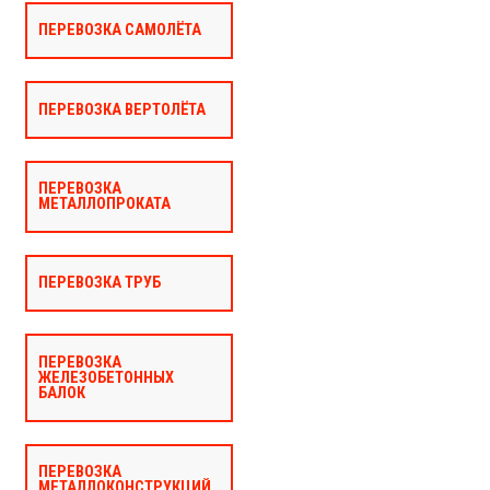
ПЕРЕВОЗКА САМОЛЁТА
ПЕРЕВОЗКА ВЕРТОЛЁТА
ПЕРЕВОЗКА
МЕТАЛЛОПРОКАТА
ПЕРЕВОЗКА ТРУБ
ПЕРЕВОЗКА
ЖЕЛЕЗОБЕТОННЫХ
БАЛОК
ПЕРЕВОЗКА
МЕТАЛЛОКОНСТРУКЦИЙ