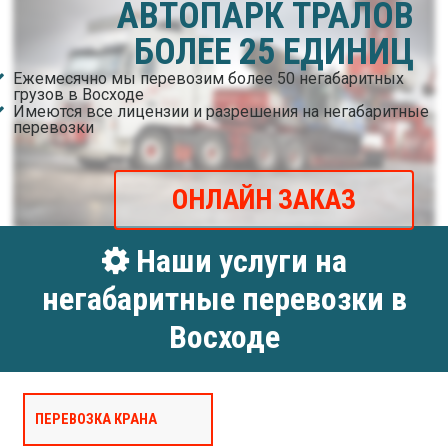
АВТОПАРК ТРАЛОВ
БОЛЕЕ 25 ЕДИНИЦ
Ежемесячно мы перевозим более 50 негабаритных
грузов в Восходе
Имеются все лицензии и разрешения на негабаритные
перевозки
ОНЛАЙН ЗАКАЗ
Наши услуги на
негабаритные перевозки в
Восходе
ПЕРЕВОЗКА КРАНА