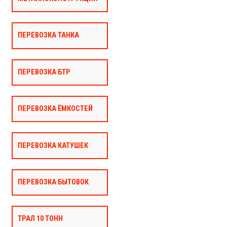
ПЕРЕВОЗКА ТАНКА
ПЕРЕВОЗКА БТР
ПЕРЕВОЗКА ЁМКОСТЕЙ
ПЕРЕВОЗКА КАТУШЕК
ПЕРЕВОЗКА БЫТОВОК
ТРАЛ 10 ТОНН