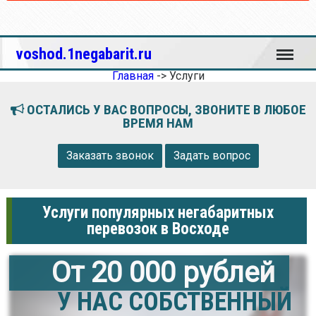
Меню
voshod.1negabarit.ru
Главная
->
Услуги
ОСТАЛИСЬ У ВАС ВОПРОСЫ, ЗВОНИТЕ В ЛЮБОЕ
ВРЕМЯ НАМ
Заказать звонок
Задать вопрос
Услуги популярных негабаритных
перевозок в Восходе
От 20 000 рублей
У НАС СОБСТВЕННЫЙ