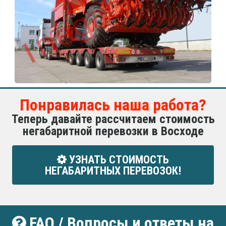
Понравилась наша работа?
Теперь давайте рассчитаем стоимость
негабаритной перевозки в Восходе
УЗНАТЬ СТОИМОСТЬ
НЕГАБАРИТНЫХ ПЕРЕВОЗОК!
FAQ / Вопросы и ответы на