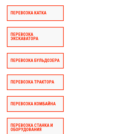
ПЕРЕВОЗКА КАТКА
ПЕРЕВОЗКА
ЭКСКАВАТОРА
ПЕРЕВОЗКА БУЛЬДОЗЕРА
ПЕРЕВОЗКА ТРАКТОРА
ПЕРЕВОЗКА КОМБАЙНА
ПЕРЕВОЗКА СТАНКА И
ОБОРУДОВАНИЯ