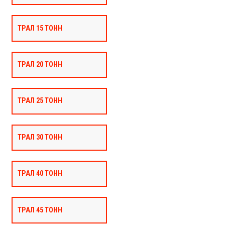
ТРАЛ 15 ТОНН
ТРАЛ 20 ТОНН
ТРАЛ 25 ТОНН
ТРАЛ 30 ТОНН
ТРАЛ 40 ТОНН
ТРАЛ 45 ТОНН