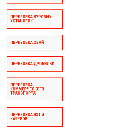
ПЕРЕВОЗКА БУРОВЫХ
УСТАНОВОК
ПЕРЕВОЗКА СВАЙ
ПЕРЕВОЗКА ДРОБИЛКИ
ПЕРЕВОЗКА
КОММЕРЧЕСКОГО
ТРАНСПОРТА
ПЕРЕВОЗКА ЯХТ И
КАТЕРОВ